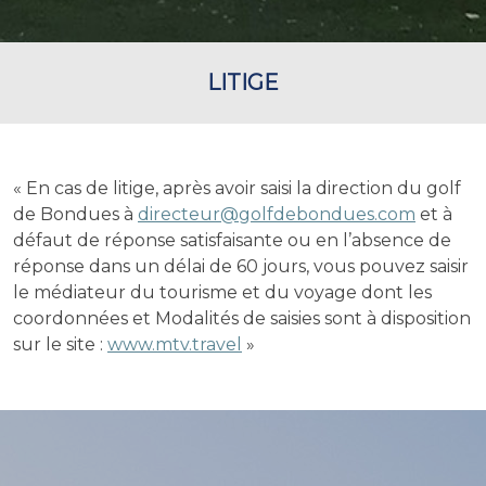
LITIGE
« En cas de litige, après avoir saisi la direction du golf
de Bondues à
directeur@golfdebondues.com
et à
défaut de réponse satisfaisante ou en l’absence de
réponse dans un délai de 60 jours, vous pouvez saisir
le médiateur du tourisme et du voyage dont les
coordonnées et Modalités de saisies sont à disposition
sur le site :
www.mtv.travel
»