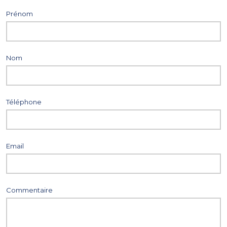
Prénom
Nom
Téléphone
Email
Commentaire