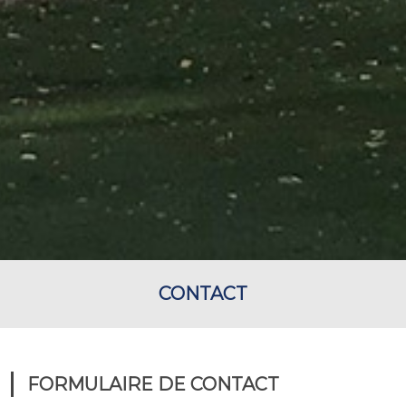
CONTACT
FORMULAIRE DE CONTACT