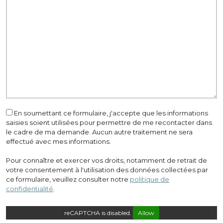
En soumettant ce formulaire, j'accepte que les informations
saisies soient utilisées pour permettre de me recontacter dans
le cadre de ma demande. Aucun autre traitement ne sera
effectué avec mes informations.
Pour connaître et exercer vos droits, notamment de retrait de
votre consentement à l'utilisation des données collectées par
ce formulaire, veuillez consulter notre
politique de
confidentialité
.
reCAPTCHA is disabled.
Allow