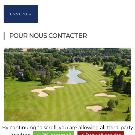
POUR NOUS CONTACTER
By continuing to scroll,
you are allowing all third-party