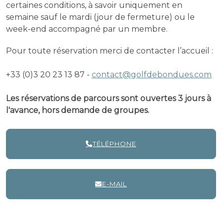
certaines conditions, à savoir uniquement en
semaine sauf le mardi (jour de fermeture) ou le
week-end accompagné par un membre.
Pour toute réservation merci de contacter l’accueil :
+33 (0)3 20 23 13 87 -
contact@golfdebondues.com
Les réservations de parcours sont ouvertes 3 jours à
l'avance, hors demande de groupes.
TÉLÉPHONE
E-MAIL