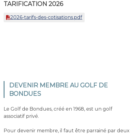
TARIFICATION 2026
2026-tarifs-des-cotisations.pdf
DEVENIR MEMBRE AU GOLF DE
BONDUES
Le Golf de Bondues, créé en 1968, est un golf
associatif privé.
Pour devenir membre, il faut être parrainé par deux