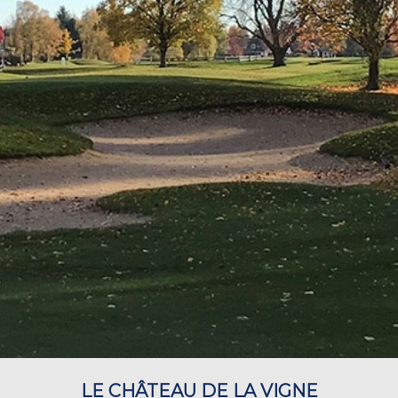
LE CHÂTEAU DE LA VIGNE