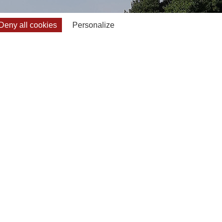
Deny all cookies
Personalize