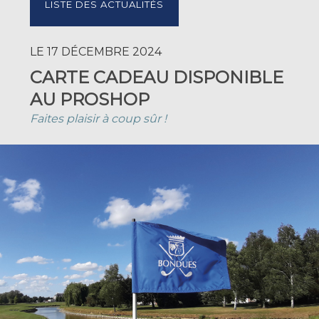
LISTE DES ACTUALITÉS
LE 17 DÉCEMBRE 2024
CARTE CADEAU DISPONIBLE
AU PROSHOP
Faites plaisir à coup sûr !