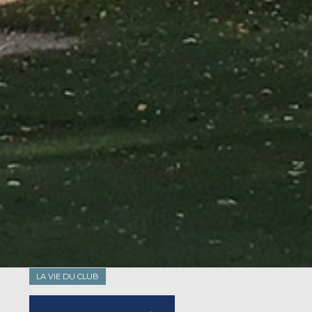
LA VIE DU CLUB