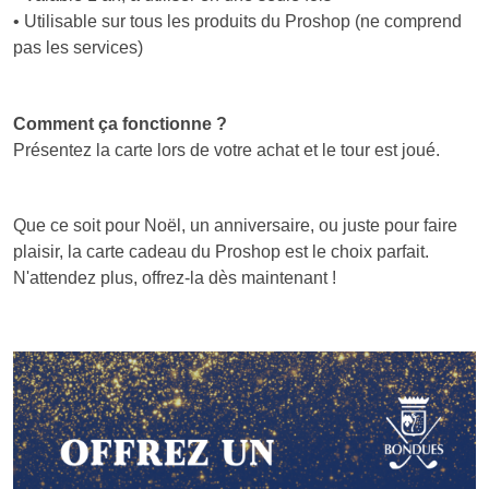
• Utilisable sur tous les produits du Proshop (ne comprend
pas les services)
Comment ça fonctionne ?
Présentez la carte lors de votre achat et le tour est joué.
Que ce soit pour Noël, un anniversaire, ou juste pour faire
plaisir, la carte cadeau du Proshop est le choix parfait.
N'attendez plus, offrez-la dès maintenant !